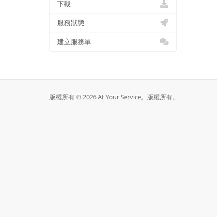
下載
服務狀態
建立服務單
版權所有 © 2026 At Your Service。版權所有。