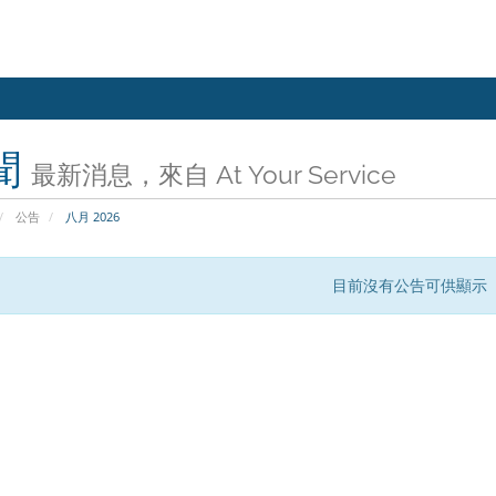
聞
最新消息，來自 At Your Service
公告
八月 2026
目前沒有公告可供顯示