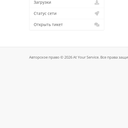
Загрузки
Статус сети
Открыть тикет
Авторское право © 2026 At Your Service. Все права за